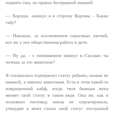
поднять глаз, на правах бесправной нижней.
— Хороша, -кивнул я в сторону Коровы, - Какие
табу?
— Никаких, за исключением серьезных увечий,
все же у нее общественная работа и дети.
— Ну да, - с пониманием кивнул я.-Сколько ты
хочешь за это животное?
Я специально подчеркнул статус рабыни, назвав не
нижней, а именно животным. Есть в этом какой-то
извращенный кайф, когда твоя бывшая жена
меняет свой статус в таком виде. Она же, как и
положено питомцу, никак не отреагировала,
утвердив в моих глазах свой статус послушной