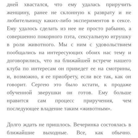
дней хвастался, что ему удалась приручить
женщину, ранее не склонную к разврату и не
любительницу каких-либо экспериментов в сексе.
Ему удалось сделать из нее не просто рабыню, а
совершенно покорного пэта, сексуальную игрушку
в роли животного. Мы с ним с удовольствием
пообщались на интересующих обоих нас тему и
договорились, что на ближайшей встрече нашего
клуба по интересам он приведет ее на смотрины,
и, возможно, я ее приобрету, если все так, как он
говорит. Сергею это было кстати, к продаже
обученной зверушки он готов. Ему больше
нравится сам процесс приручения, чем
последующее владение таким «животным».
Долго ждать не пришлось. Вечеринка состоялась в
ближайшие выходные. Все, как обычно.