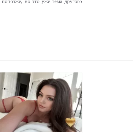
попозже, но это уже тема другого