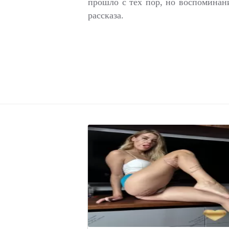
прошло с тех пор, но воспоминан
рассказа.