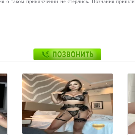
ия о таком приключении не стерлись. Познания пришли 