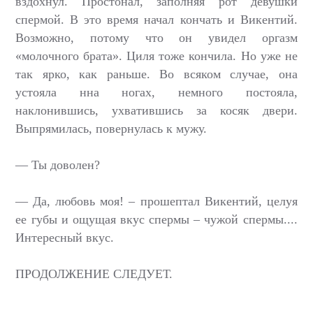
вздохнул. Простонал, заполняя рот девушки
спермой. В это время начал кончать и Викентий.
Возможно, потому что он увидел оргазм
«молочного брата». Циля тоже кончила. Но уже не
так ярко, как раньше. Во всяком случае, она
устояла нна ногах, немного постояла,
наклонившись, ухватившись за косяк двери.
Выпрямилась, повернулась к мужу.
— Ты доволен?
— Да, любовь моя! – прошептал Викентий, целуя
ее губы и ощущая вкус спермы – чужой спермы....
Интересный вкус.
ПРОДОЛЖЕНИЕ СЛЕДУЕТ.