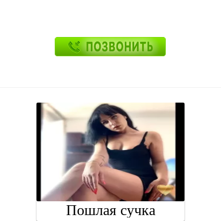
Пошлая сучка