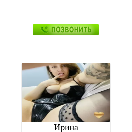
Ирина